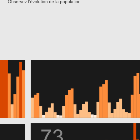
Observez l’évolution de la population