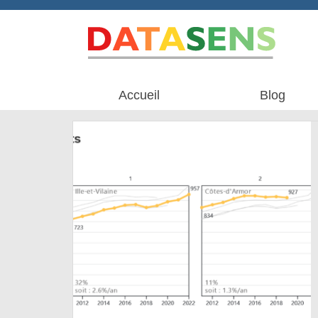
Accueil
Blog