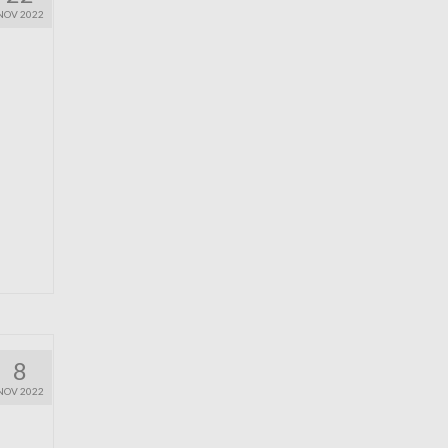
NOV 2022
8
NOV 2022