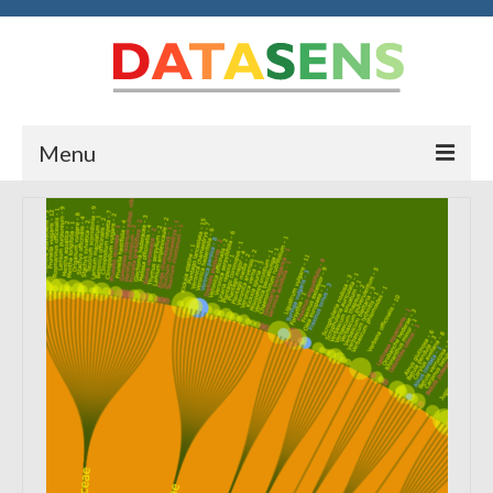
Menu
Accueil
Blog