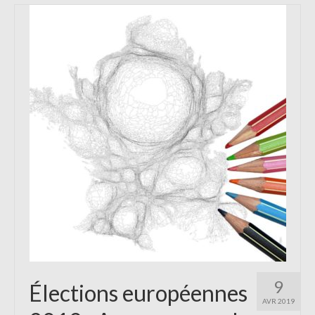
9
Élections européennes
AVR 2019