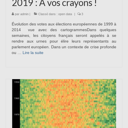
2019 : A vos crayons !
par
admin
|
Classé dans :
open data
|
3
Évolution des votes aux élections européennes de 1999 à
2014 vue avec des cartogrammesDans quelques
semaines, les citoyens français seront appelés à se
rendre aux urnes pour élire leurs représentants au
parlement européen. Dans un contexte de crise profonde
ou …
Lire la suite­­