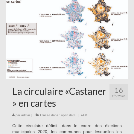
La circulaire «Castaner
16
FÉV 2020
» en cartes
par
admin
|
Classé dans :
open data
|
0
Cette circulaire définit, dans le cadre des élections
municipales 2020, les communes pour lesquelles les