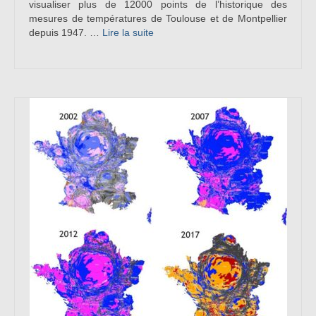
visualiser plus de 12000 points de l’historique des
mesures de températures de Toulouse et de Montpellier
depuis 1947. …
Lire la suite­­