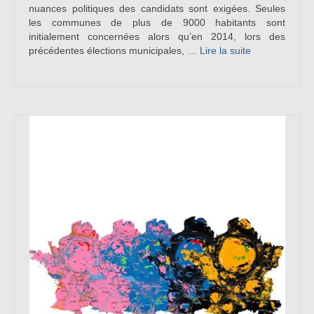
nuances politiques des candidats sont exigées. Seules
les communes de plus de 9000 habitants sont
initialement concernées alors qu’en 2014, lors des
précédentes élections municipales, …
Lire la suite­­