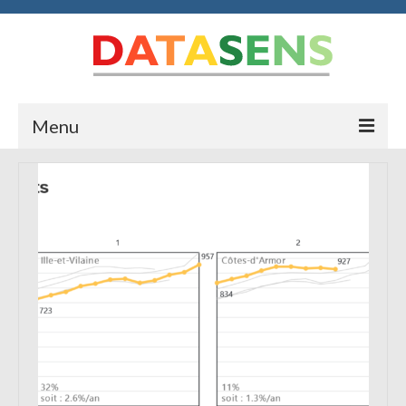
Menu
Accueil
Blog