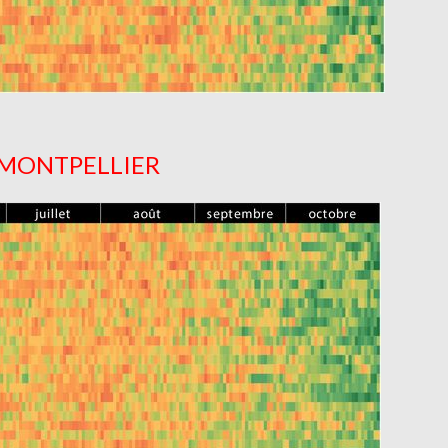
MONTPELLIER