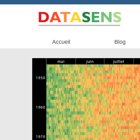
Accueil
Blog